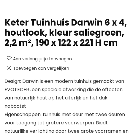
Keter Tuinhuis Darwin 6 x 4,
houtlook, kleur saliegroen,
2,2 m², 190 x 122 x 221 H cm
Aan verlanglijstje toevoegen
Toevoegen aan vergelijken
Design: Darwin is een modern tuinhuis gemaakt van
EVOTECH+, een speciale afwerking die de effecten
van natuurlijk hout op het uiterlijk en het dak
nabootst
Eigenschappen: tuinhuis met deur met twee deuren
voor toegang tot grotere voorwerpen. Biedt
natuurlijke verlichting door twee grote voorramen en