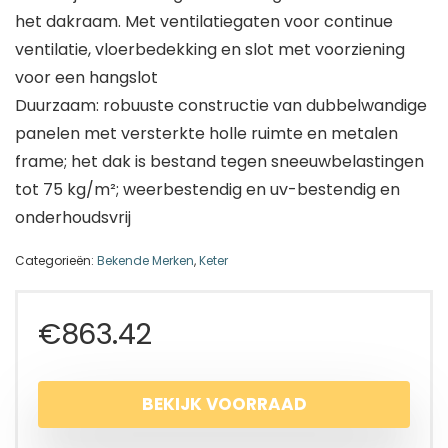
het dakraam. Met ventilatiegaten voor continue
ventilatie, vloerbedekking en slot met voorziening
voor een hangslot
Duurzaam: robuuste constructie van dubbelwandige
panelen met versterkte holle ruimte en metalen
frame; het dak is bestand tegen sneeuwbelastingen
tot 75 kg/m²; weerbestendig en uv-bestendig en
onderhoudsvrij
Categorieën:
Bekende Merken
,
Keter
€
863.42
BEKIJK VOORRAAD