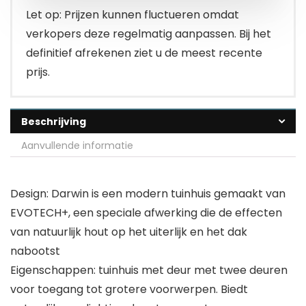
Let op: Prijzen kunnen fluctueren omdat
verkopers deze regelmatig aanpassen. Bij het
definitief afrekenen ziet u de meest recente
prijs.
Beschrijving
Aanvullende informatie
Design: Darwin is een modern tuinhuis gemaakt van
EVOTECH+, een speciale afwerking die de effecten
van natuurlijk hout op het uiterlijk en het dak
nabootst
Eigenschappen: tuinhuis met deur met twee deuren
voor toegang tot grotere voorwerpen. Biedt