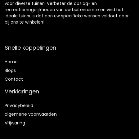
voor diverse tuinen. Verbeter de opslag- en
recreatiemogelijkheden van uw buitenruimte en vind het
ideale tuinhuis dat aan uw specifieke wensen voldoet door
bij ons te winkelen!
Snelle koppelingen
Home
Blog
s
Contact
Verklaringen
Privacybeleid
algemene voorwaarden
Vrijwaring