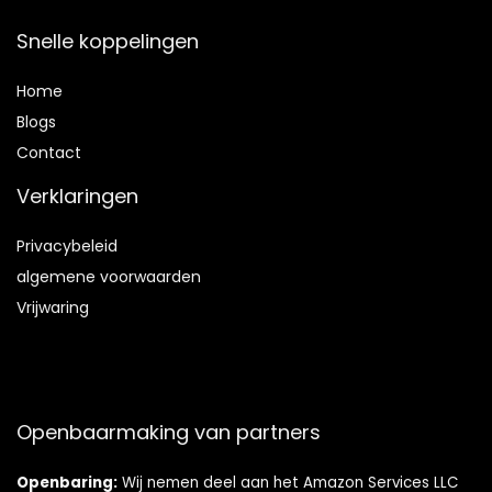
Snelle koppelingen
Home
Blog
s
Contact
Verklaringen
Privacybeleid
algemene voorwaarden
Vrijwaring
Openbaarmaking van partners
Openbaring:
Wij nemen deel aan het Amazon Services LLC