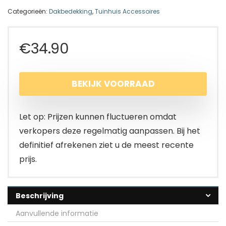
Categorieën:
Dakbedekking
,
Tuinhuis Accessoires
€
34.90
BEKIJK VOORRAAD
Let op: Prijzen kunnen fluctueren omdat
verkopers deze regelmatig aanpassen. Bij het
definitief afrekenen ziet u de meest recente
prijs.
Beschrijving
Aanvullende informatie