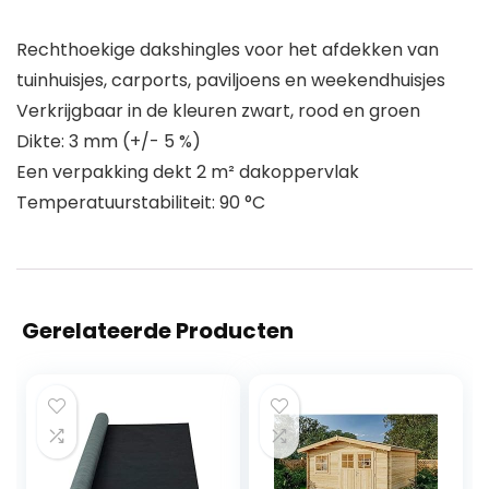
Rechthoekige dakshingles voor het afdekken van
tuinhuisjes, carports, paviljoens en weekendhuisjes
Verkrijgbaar in de kleuren zwart, rood en groen
Dikte: 3 mm (+/- 5 %)
Een verpakking dekt 2 m² dakoppervlak
Temperatuurstabiliteit: 90 °C
Gerelateerde Producten